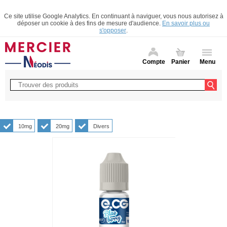
Ce site utilise Google Analytics. En continuant à naviguer, vous nous autorisez à
déposer un cookie à des fins de mesure d'audience.
En savoir plus ou
s'opposer
.
Compte
Panier
Menu
10mg
20mg
Divers