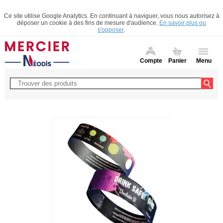
Ce site utilise Google Analytics. En continuant à naviguer, vous nous autorisez à
déposer un cookie à des fins de mesure d'audience.
En savoir plus ou
s'opposer
.
Compte
Panier
Menu