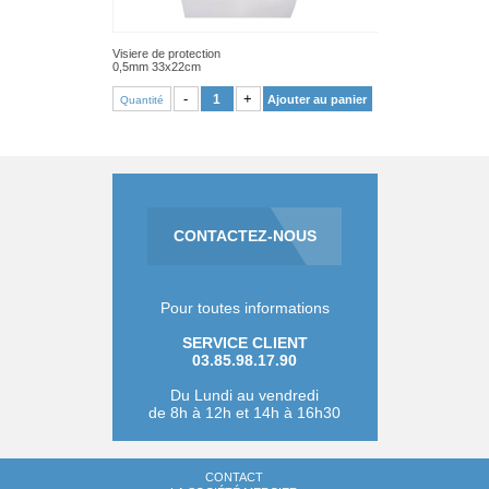
Visiere de protection
0,5mm 33x22cm
VOIR PRODUIT
-
+
Ajouter au panier
Quantité
CONTACTEZ-NOUS
Pour toutes informations
SERVICE CLIENT
03.85.98.17.90
Du Lundi au vendredi
de 8h à 12h et 14h à 16h30
CONTACT