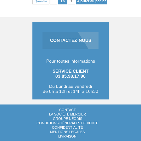
-
+
Ajouter au panier
Quantité
CONTACTEZ-NOUS
Pour toutes informations
SERVICE CLIENT
03.85.98.17.90
Du Lundi au vendredi
de 8h à 12h et 14h à 16h30
CONTACT
LA SOCIÉTÉ MERCIER
GROUPE NÉODIS
CONDITIONS GÉNÉRALES DE VENTE
CONFIDENTIALITÉ
MENTIONS LÉGALES
LIVRAISON