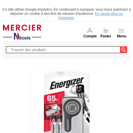
Ce site utilise Google Analytics. En continuant à naviguer, vous nous autorisez à
déposer un cookie à des fins de mesure d'audience.
En savoir plus ou
s'opposer
.
Compte
Panier
Menu