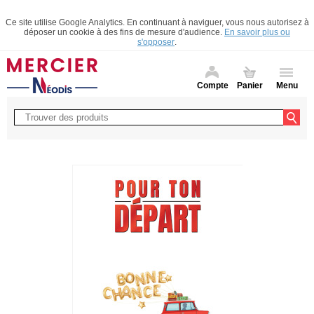
Ce site utilise Google Analytics. En continuant à naviguer, vous nous autorisez à
déposer un cookie à des fins de mesure d'audience.
En savoir plus ou
s'opposer
.
Compte
Panier
Menu