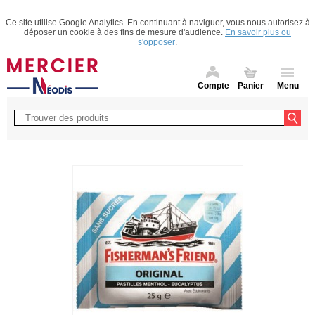
Ce site utilise Google Analytics. En continuant à naviguer, vous nous autorisez à
déposer un cookie à des fins de mesure d'audience.
En savoir plus ou
s'opposer
.
Compte
Panier
Menu